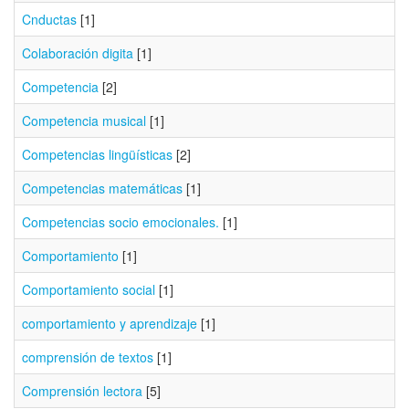
Cnductas
[1]
Colaboración digita
[1]
Competencia
[2]
Competencia musical
[1]
Competencias lingüísticas
[2]
Competencias matemáticas
[1]
Competencias socio emocionales.
[1]
Comportamiento
[1]
Comportamiento social
[1]
comportamiento y aprendizaje
[1]
comprensión de textos
[1]
Comprensión lectora
[5]