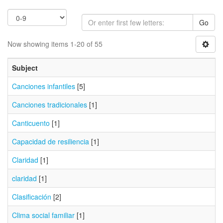
Go
Now showing items 1-20 of 55
Subject
Canciones infantiles
[5]
Canciones tradicionales
[1]
Canticuento
[1]
Capacidad de resiliencia
[1]
Claridad
[1]
claridad
[1]
Clasificación
[2]
Clima social familiar
[1]