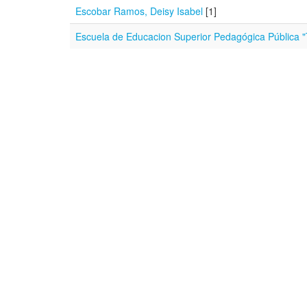
Escobar Ramos, Deisy Isabel
[1]
Escuela de Educacion Superior Pedagógica Pública "