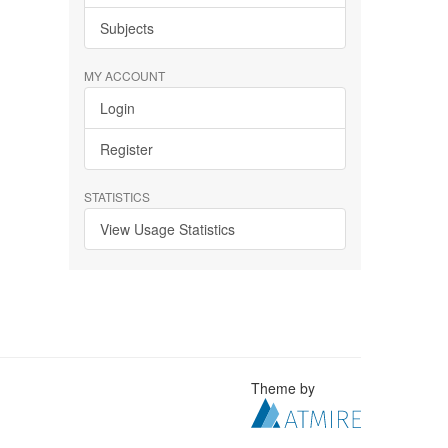
Subjects
MY ACCOUNT
Login
Register
STATISTICS
View Usage Statistics
Theme by