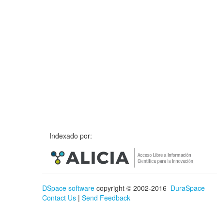
Indexado por:
DSpace software
copyright © 2002-2016
DuraSpace
Contact Us
|
Send Feedback