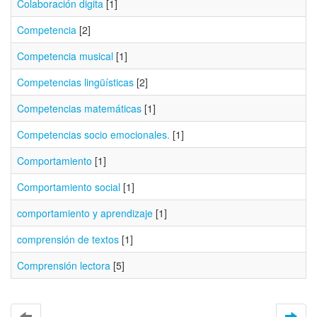
Colaboración digita
[1]
Competencia
[2]
Competencia musical
[1]
Competencias lingüísticas
[2]
Competencias matemáticas
[1]
Competencias socio emocionales.
[1]
Comportamiento
[1]
Comportamiento social
[1]
comportamiento y aprendizaje
[1]
comprensión de textos
[1]
Comprensión lectora
[5]