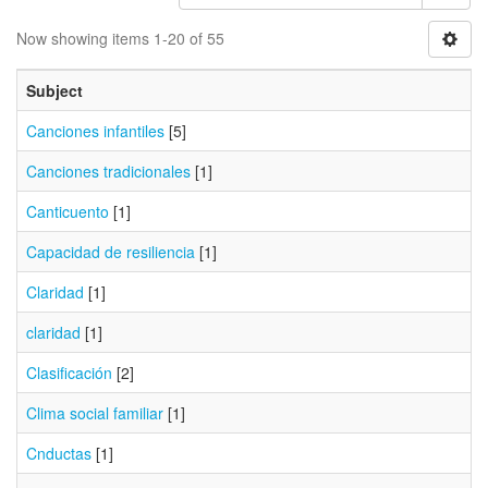
Now showing items 1-20 of 55
Subject
Canciones infantiles
[5]
Canciones tradicionales
[1]
Canticuento
[1]
Capacidad de resiliencia
[1]
Claridad
[1]
claridad
[1]
Clasificación
[2]
Clima social familiar
[1]
Cnductas
[1]