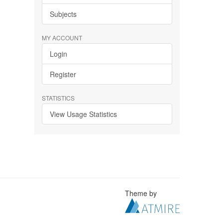
Subjects
MY ACCOUNT
Login
Register
STATISTICS
View Usage Statistics
Theme by