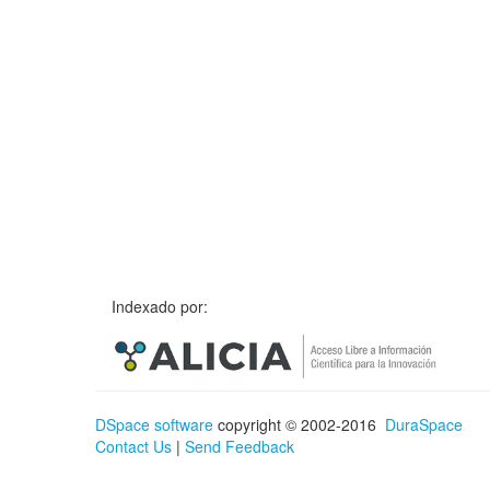
Indexado por:
DSpace software
copyright © 2002-2016
DuraSpace
Contact Us
|
Send Feedback