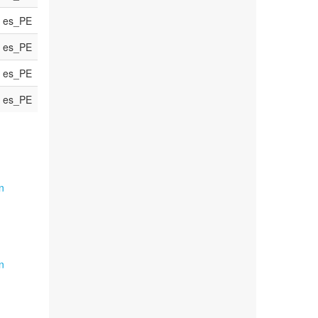
es_PE
es_PE
es_PE
es_PE
n
n