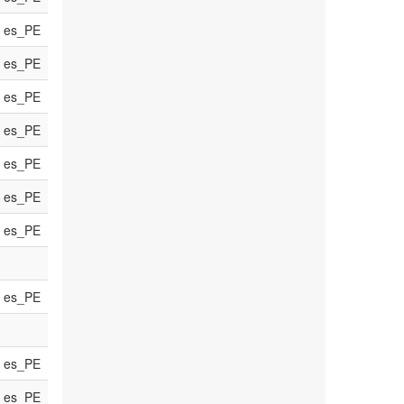
es_PE
es_PE
es_PE
es_PE
es_PE
es_PE
es_PE
es_PE
es_PE
es_PE