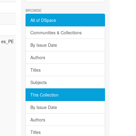
BROWSE
All of DSpace
Communities & Collections
es_PE
By Issue Date
Authors
Titles
Subjects
This Collection
By Issue Date
Authors
Titles