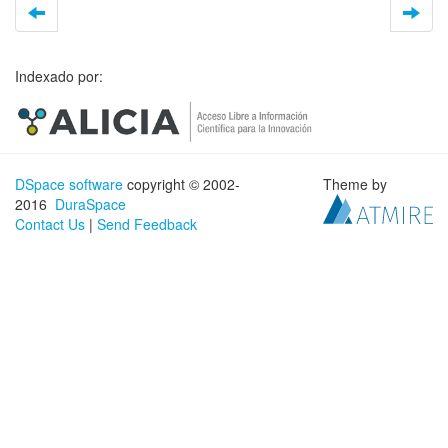
Indexado por:
DSpace software
copyright © 2002-
Theme by
2016
DuraSpace
Contact Us
|
Send Feedback