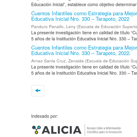
Educación Inicial”, establece como objetivo determinar 
Cuentos Infantiles como Estrategia para Mejora
Educativa Inicial Nro. 330 – Tarapoto, 2022
Panduro Panaifo, Leny
(
Escuela de Educación Superio
La presente investigación tiene en calidad de título “C
5 años de la Institución Educativa Inicial Nro. 330 – Ta
Cuentos Infantiles como Estrategia para Mejora
Educativa Inicial Nro. 330 – Tarapoto, 2022.
Arnao Santa Cruz, Zenaida
(
Escuela de Educación Sup
La presente investigación tiene en calidad de título “C
5 años de la Institución Educativa Inicial Nro. 330 – Ta
Indexado por: